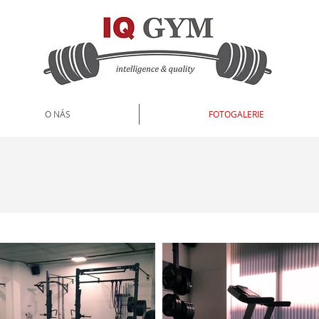
O NÁS
FOTOGALERIE