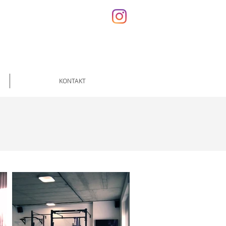
KONTAKT