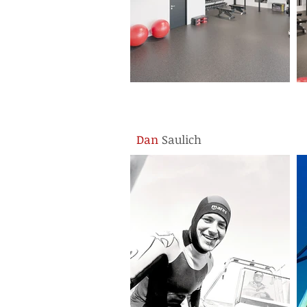
Dan
Saulich