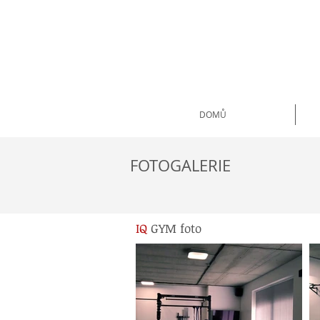
DOMŮ
FOTOGALERIE
IQ
GYM foto