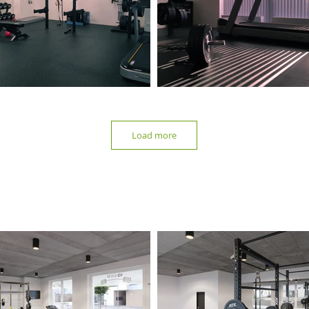
Load more