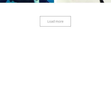
Load more